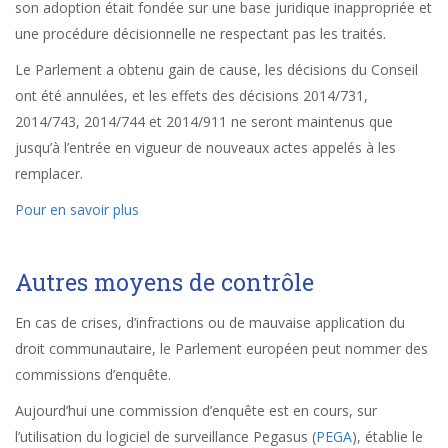
son adoption était fondée sur une base juridique inappropriée et
une procédure décisionnelle ne respectant pas les traités.
Le Parlement a obtenu gain de cause, les décisions du Conseil
ont été annulées, et les effets des décisions 2014/731,
2014/743, 2014/744 et 2014/911 ne seront maintenus que
jusqu’à l’entrée en vigueur de nouveaux actes appelés à les
remplacer.
Pour en savoir plus
Autres moyens de contrôle
En cas de crises, d’infractions ou de mauvaise application du
droit communautaire, le Parlement européen peut nommer des
commissions d’enquête.
Aujourd’hui une commission d’enquête est en cours, sur
l’utilisation du logiciel de surveillance Pegasus (
PEGA
), établie le