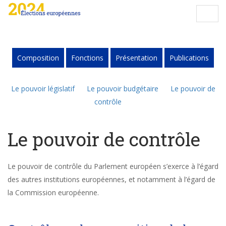
Composition
Fonctions
Présentation
Publications
Le pouvoir législatif
Le pouvoir budgétaire
Le pouvoir de
contrôle
Le pouvoir de contrôle
Le pouvoir de contrôle du Parlement européen s’exerce à l’égard
des autres institutions européennes, et notamment à l’égard de
la Commission européenne.