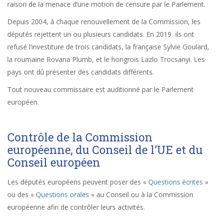
raison de la menace d’une motion de censure par le Parlement.
Depuis 2004, à chaque renouvellement de la Commission, les
députés rejettent un ou plusieurs candidats.
En 2019 ils ont
refusé l’investiture de trois candidats, la française Sylvie Goulard,
la roumaine Rovana Plumb, et le hongrois Lazlo Trocsanyi. Les
pays ont dû présenter des candidats différents.
Tout nouveau commissaire est auditionné par le Parlement
européen.
Contrôle de la Commission
européenne, du Conseil de l’UE et du
Conseil européen
Les députés européens peuvent poser des «
Questions écrites
»
ou des «
Questions orales
» au Conseil ou à la Commission
européenne afin de contrôler leurs activités.