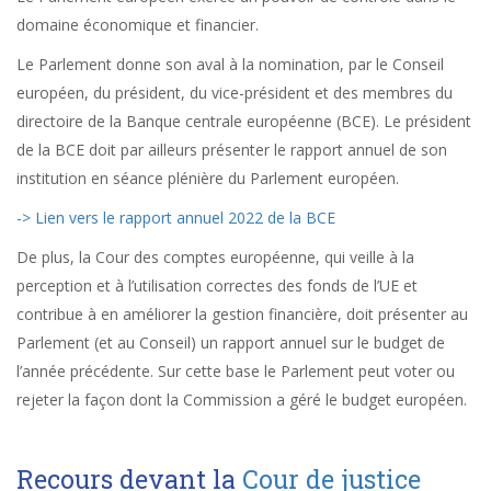
domaine économique et financier.
Le Parlement donne son aval à la nomination, par le Conseil
européen, du président, du vice-président et des membres du
directoire de la Banque centrale européenne (BCE). Le président
de la BCE doit par ailleurs présenter le rapport annuel de son
institution en séance plénière du Parlement européen.
-> Lien vers le rapport annuel 2022 de la BCE
De plus, la Cour des comptes européenne, qui veille à la
perception et à l’utilisation correctes des fonds de l’UE et
contribue à en améliorer la gestion financière, doit présenter au
Parlement (et au Conseil) un rapport annuel sur le budget de
l’année précédente. Sur cette base le Parlement peut voter ou
rejeter la façon dont la Commission a géré le budget européen.
Recours devant la
Cour de justice