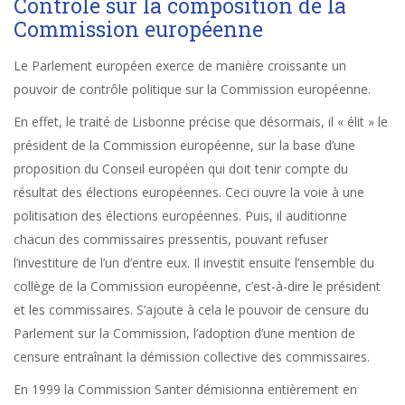
Contrôle sur la composition de la
Commission européenne
Le Parlement européen exerce de manière croissante un
pouvoir de contrôle politique sur la Commission européenne.
En effet, le traité de Lisbonne précise que désormais, il « élit » le
président de la Commission européenne, sur la base d’une
proposition du Conseil européen qui doit tenir compte du
résultat des élections européennes. Ceci ouvre la voie à une
politisation des élections européennes. Puis, il auditionne
chacun des commissaires pressentis, pouvant refuser
l’investiture de l’un d’entre eux. Il investit ensuite l’ensemble du
collège de la Commission européenne, c’est-à-dire le président
et les commissaires. S’ajoute à cela le pouvoir de censure du
Parlement sur la Commission, l’adoption d’une mention de
censure entraînant la démission collective des commissaires.
En 1999 la Commission Santer démisionna entièrement en