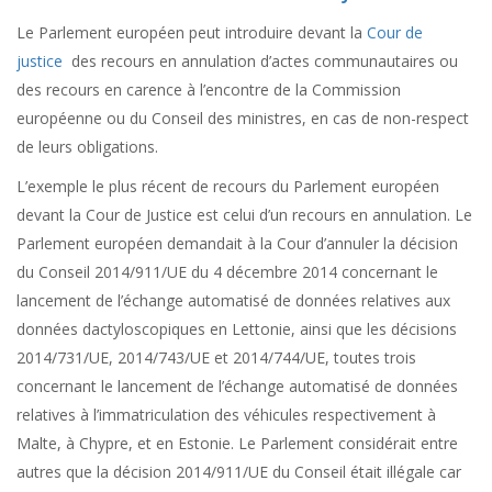
Le Parlement européen peut introduire devant la
Cour de
justice
des recours en annulation d’actes communautaires ou
des recours en carence à l’encontre de la Commission
européenne ou du Conseil des ministres, en cas de non-respect
de leurs obligations.
L’exemple le plus récent de recours du Parlement européen
devant la Cour de Justice est celui d’un recours en annulation. Le
Parlement européen demandait à la Cour d’annuler la décision
du Conseil 2014/911/UE du 4 décembre 2014 concernant le
lancement de l’échange automatisé de données relatives aux
données dactyloscopiques en Lettonie, ainsi que les décisions
2014/731/UE, 2014/743/UE et 2014/744/UE, toutes trois
concernant le lancement de l’échange automatisé de données
relatives à l’immatriculation des véhicules respectivement à
Malte, à Chypre, et en Estonie. Le Parlement considérait entre
autres que la décision 2014/911/UE du Conseil était illégale car