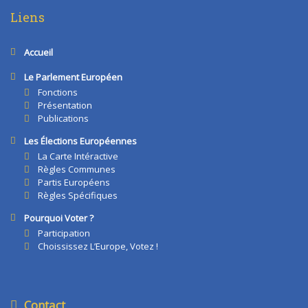
Liens
Accueil
Le Parlement Européen
Fonctions
Présentation
Publications
Les Élections Européennes
La Carte Intéractive
Règles Communes
Partis Européens
Règles Spécifiques
Pourquoi Voter ?
Participation
Choississez L’Europe, Votez !
Contact