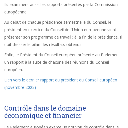
Ils examinent aussi les rapports présentés par la Commission
européenne.
Au début de chaque présidence semestrielle du Conseil, le
président en exercice du Conseil de l’Union européenne vient
présenter son programme de travail ; à la fin de la présidence, il
doit dresser le bilan des résultats obtenus.
Enfin, le Président du Conseil européen présente au Parlement
un rapport à la suite de chacune des réunions du Conseil
européen.
Lien vers le dernier rapport du président du Conseil européen
(novembre 2023)
Contrôle dans le domaine
économique et financier
Le Parlement européen exerce un pouvoir de contrôle dans le